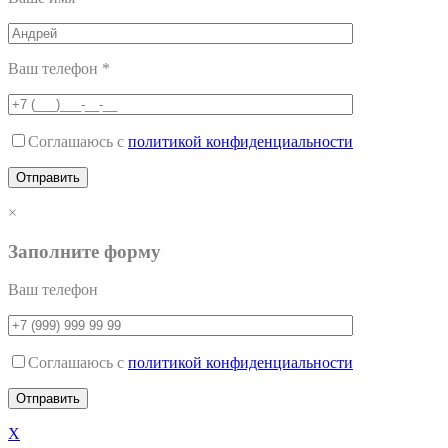
Ваш телефон *
Соглашаюсь с
политикой конфиденциальности
×
Заполните форму
Ваш телефон
Соглашаюсь с
политикой конфиденциальности
X