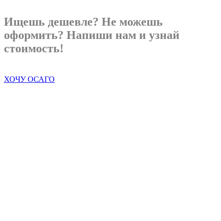
Ищешь дешевле? Не можешь
оформить? Напиши нам и узнай
стоимость!
ХОЧУ ОСАГО