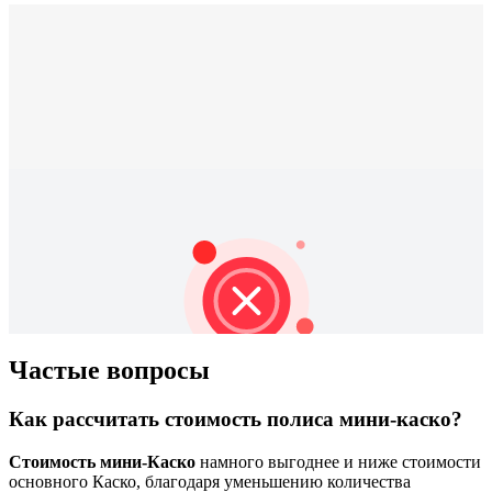
Частые вопросы
Как рассчитать стоимость полиса мини-каско?
Стоимость мини-Каско
намного выгоднее и ниже стоимости
основного Каско, благодаря уменьшению количества