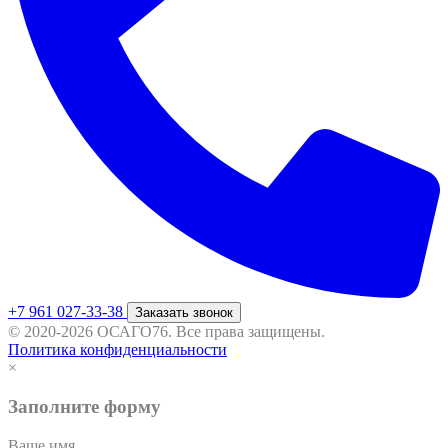
+7 961 027-33-38
Заказать звонок
© 2020-2026 ОСАГО76. Все права защищены.
Политика конфиденциальности
×
Заполните форму
Ваше имя