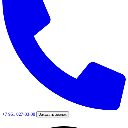
+7 961 027-33-38
Заказать звонок