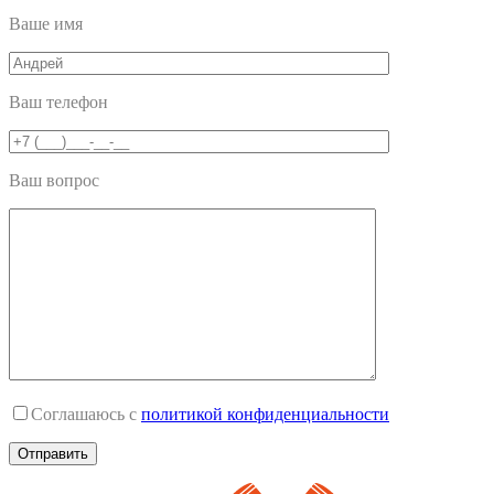
Ваше имя
Ваш телефон
Ваш вопрос
Соглашаюсь с
политикой конфиденциальности