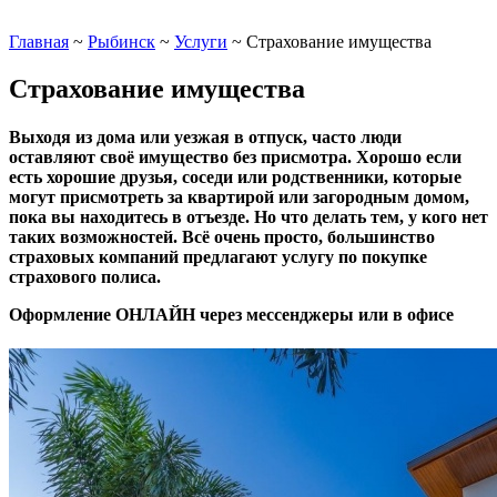
Главная
~
Рыбинск
~
Услуги
~
Страхование имущества
Страхование имущества
Выходя из дома или уезжая в отпуск, часто люди
оставляют своё имущество без присмотра. Хорошо если
есть хорошие друзья, соседи или родственники, которые
могут присмотреть за квартирой или загородным домом,
пока вы находитесь в отъезде. Но что делать тем, у кого нет
таких возможностей. Всё очень просто, большинство
страховых компаний предлагают услугу
по покупке
страхового полиса
.
Оформление ОНЛАЙН через мессенджеры или в офисе