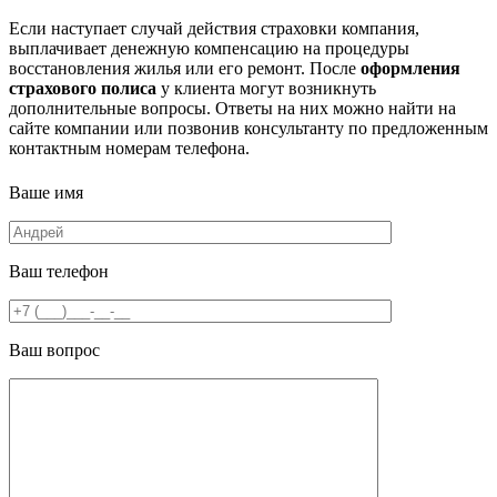
Если наступает случай действия страховки компания,
выплачивает денежную компенсацию на процедуры
восстановления жилья или его ремонт. После
оформления
страхового полиса
у клиента могут возникнуть
дополнительные вопросы. Ответы на них можно найти на
сайте компании или позвонив консультанту по предложенным
контактным номерам телефона.
Ваше имя
Ваш телефон
Ваш вопрос