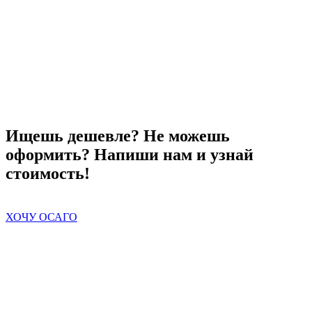
Ищешь дешевле? Не можешь
оформить? Напиши нам и узнай
стоимость!
ХОЧУ ОСАГО