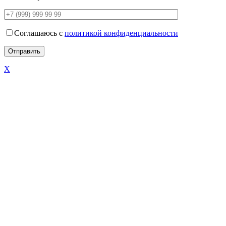
Соглашаюсь с
политикой конфиденциальности
X