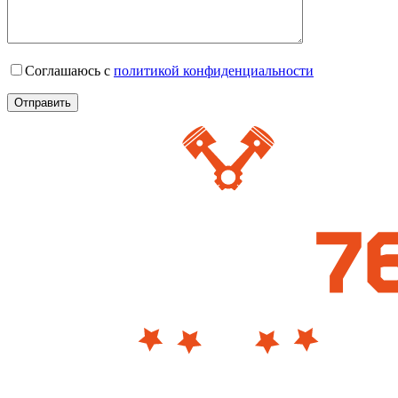
Соглашаюсь с
политикой конфиденциальности