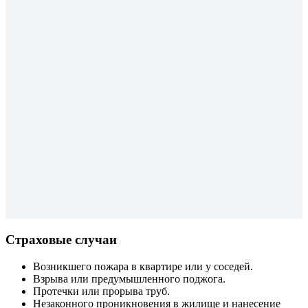
Страховые случаи
Возникшего пожара в квартире или у соседей.
Взрыва или предумышленного поджога.
Протечки или прорыва труб.
Незаконного проникновения в жилище и нанесение