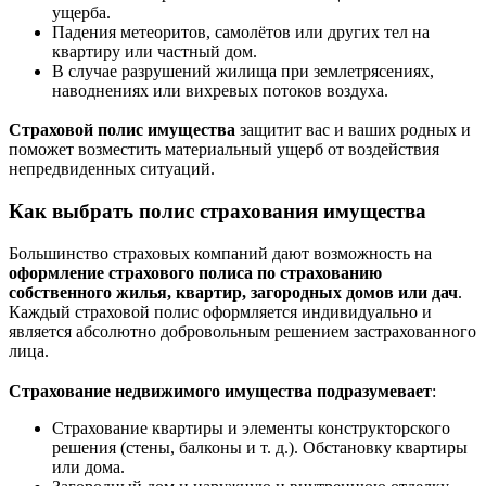
ущерба.
Падения метеоритов, самолётов или других тел на
квартиру или частный дом.
В случае разрушений жилища при землетрясениях,
наводнениях или вихревых потоков воздуха.
Страховой полис имущества
защитит вас и ваших родных и
поможет возместить материальный ущерб от воздействия
непредвиденных ситуаций.
Как выбрать полис страхования имущества
Большинство страховых компаний дают возможность на
оформление страхового полиса по страхованию
собственного жилья, квартир, загородных домов или дач
.
Каждый страховой полис оформляется индивидуально и
является абсолютно добровольным решением застрахованного
лица.
Страхование недвижимого имущества подразумевает
:
Страхование квартиры и элементы конструкторского
решения (стены, балконы и т. д.). Обстановку квартиры
или дома.