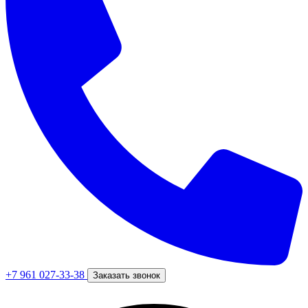
+7 961 027-33-38
Заказать звонок