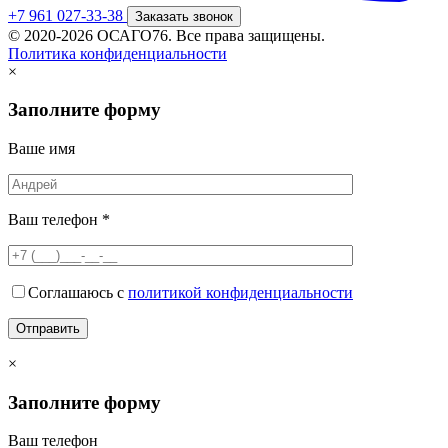
+7 961 027-33-38
Заказать звонок
© 2020-2026 ОСАГО76. Все права защищены.
Политика конфиденциальности
×
Заполните форму
Ваше имя
Ваш телефон *
Соглашаюсь с
политикой конфиденциальности
×
Заполните форму
Ваш телефон